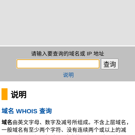
请输入要查询的域名或 IP 地址
说明
说明
域名 WHOIS 查询
域名
由英文字母、数字及减号所组成。不含上层域名，
一般域名有至少两个字符、没有连续两个或以上的减