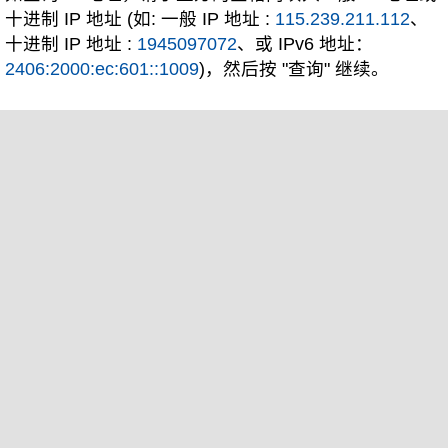
十进制 IP 地址 (如: 一般 IP 地址 :
115.239.211.112
、
十进制 IP 地址 :
1945097072
、或 IPv6 地址：
2406:2000:ec:601::1009
)，然后按 "查询" 继续。