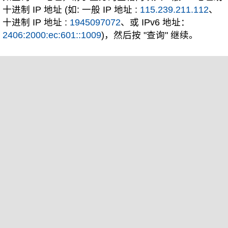
十进制 IP 地址 (如: 一般 IP 地址 :
115.239.211.112
、
十进制 IP 地址 :
1945097072
、或 IPv6 地址：
2406:2000:ec:601::1009
)，然后按 "查询" 继续。