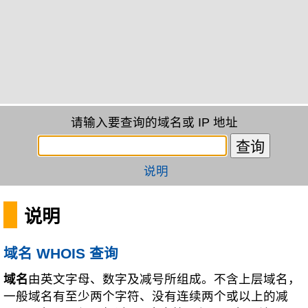
请输入要查询的域名或 IP 地址
说明
说明
域名 WHOIS 查询
域名
由英文字母、数字及减号所组成。不含上层域名，
一般域名有至少两个字符、没有连续两个或以上的减