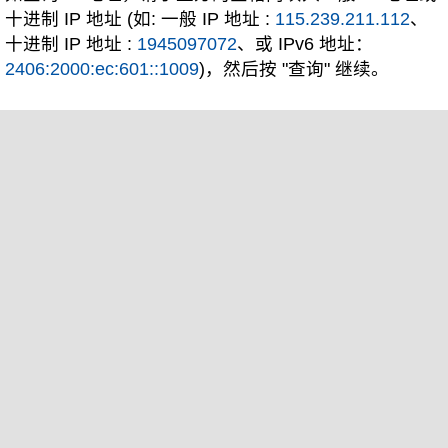
十进制 IP 地址 (如: 一般 IP 地址 :
115.239.211.112
、
十进制 IP 地址 :
1945097072
、或 IPv6 地址：
2406:2000:ec:601::1009
)，然后按 "查询" 继续。