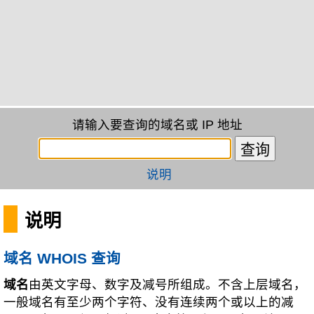
请输入要查询的域名或 IP 地址
说明
说明
域名 WHOIS 查询
域名
由英文字母、数字及减号所组成。不含上层域名，
一般域名有至少两个字符、没有连续两个或以上的减