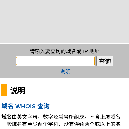
请输入要查询的域名或 IP 地址
说明
说明
域名 WHOIS 查询
域名
由英文字母、数字及减号所组成。不含上层域名，
一般域名有至少两个字符、没有连续两个或以上的减