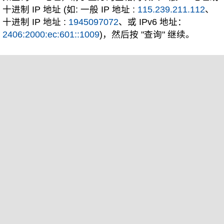
十进制 IP 地址 (如: 一般 IP 地址 :
115.239.211.112
、
十进制 IP 地址 :
1945097072
、或 IPv6 地址：
2406:2000:ec:601::1009
)，然后按 "查询" 继续。