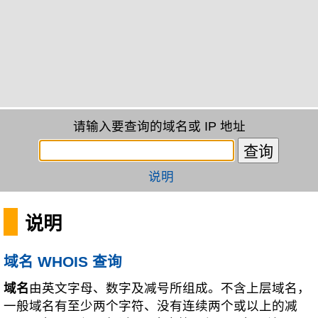
请输入要查询的域名或 IP 地址
说明
说明
域名 WHOIS 查询
域名
由英文字母、数字及减号所组成。不含上层域名，
一般域名有至少两个字符、没有连续两个或以上的减