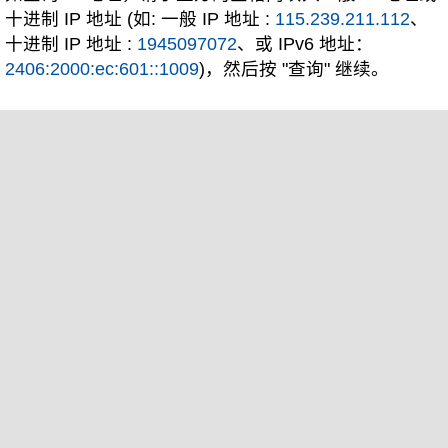
十进制 IP 地址 (如: 一般 IP 地址 :
115.239.211.112
、
十进制 IP 地址 :
1945097072
、或 IPv6 地址：
2406:2000:ec:601::1009
)，然后按 "查询" 继续。