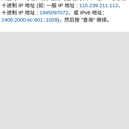
十进制 IP 地址 (如: 一般 IP 地址 :
115.239.211.112
、
十进制 IP 地址 :
1945097072
、或 IPv6 地址：
2406:2000:ec:601::1009
)，然后按 "查询" 继续。