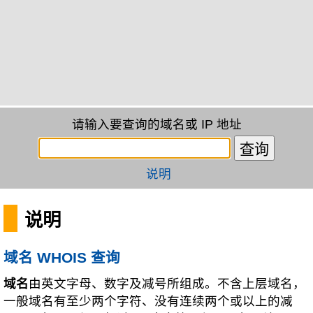
请输入要查询的域名或 IP 地址
说明
说明
域名 WHOIS 查询
域名
由英文字母、数字及减号所组成。不含上层域名，
一般域名有至少两个字符、没有连续两个或以上的减