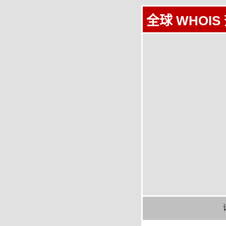
全球 WHOIS