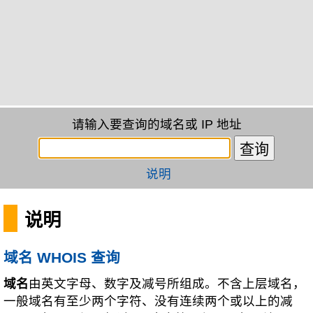
请输入要查询的域名或 IP 地址
说明
说明
域名 WHOIS 查询
域名
由英文字母、数字及减号所组成。不含上层域名，
一般域名有至少两个字符、没有连续两个或以上的减