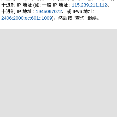
十进制 IP 地址 (如: 一般 IP 地址 :
115.239.211.112
、
十进制 IP 地址 :
1945097072
、或 IPv6 地址：
2406:2000:ec:601::1009
)，然后按 "查询" 继续。