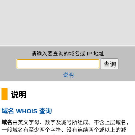
请输入要查询的域名或 IP 地址
说明
说明
域名 WHOIS 查询
域名
由英文字母、数字及减号所组成。不含上层域名，
一般域名有至少两个字符、没有连续两个或以上的减