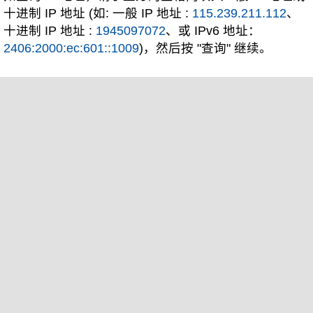
十进制 IP 地址 (如: 一般 IP 地址 :
115.239.211.112
、
十进制 IP 地址 :
1945097072
、或 IPv6 地址：
2406:2000:ec:601::1009
)，然后按 "查询" 继续。