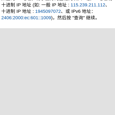
十进制 IP 地址 (如: 一般 IP 地址 :
115.239.211.112
、
十进制 IP 地址 :
1945097072
、或 IPv6 地址：
2406:2000:ec:601::1009
)，然后按 "查询" 继续。