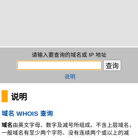
请输入要查询的域名或 IP 地址
说明
说明
域名 WHOIS 查询
域名
由英文字母、数字及减号所组成。不含上层域名，
一般域名有至少两个字符、没有连续两个或以上的减