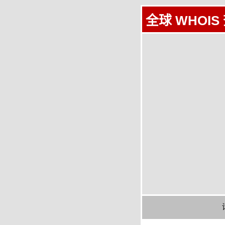
全球 WHOIS