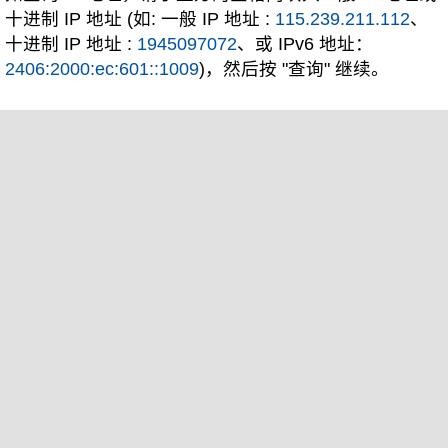
十进制 IP 地址 (如: 一般 IP 地址 :
115.239.211.112
、
十进制 IP 地址 :
1945097072
、或 IPv6 地址：
2406:2000:ec:601::1009
)，然后按 "查询" 继续。