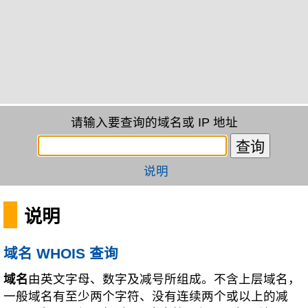
请输入要查询的域名或 IP 地址
说明
说明
域名 WHOIS 查询
域名
由英文字母、数字及减号所组成。不含上层域名，
一般域名有至少两个字符、没有连续两个或以上的减