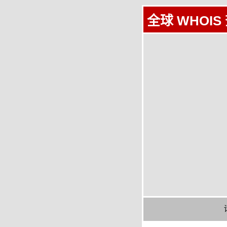
全球 WHOIS