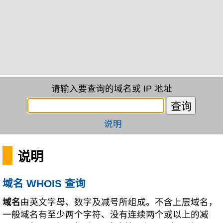
请输入要查询的域名或 IP 地址
说明
说明
域名 WHOIS 查询
域名
由英文字母、数字及减号所组成。不含上层域名，
一般域名有至少两个字符、没有连续两个或以上的减