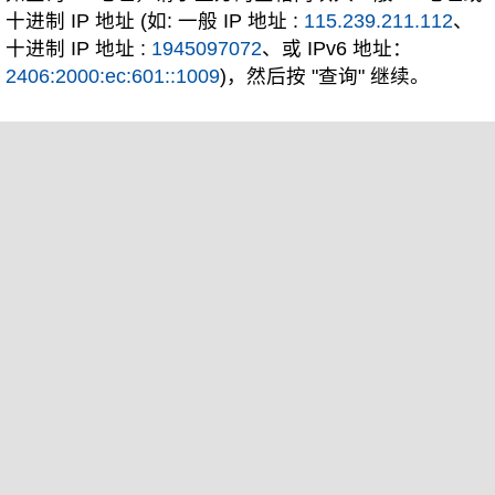
十进制 IP 地址 (如: 一般 IP 地址 :
115.239.211.112
、
十进制 IP 地址 :
1945097072
、或 IPv6 地址：
2406:2000:ec:601::1009
)，然后按 "查询" 继续。