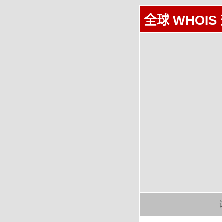
全球 WHOIS