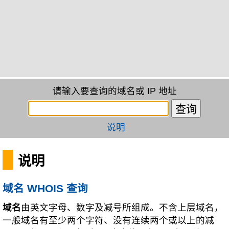
请输入要查询的域名或 IP 地址
说明
说明
域名 WHOIS 查询
域名
由英文字母、数字及减号所组成。不含上层域名，
一般域名有至少两个字符、没有连续两个或以上的减