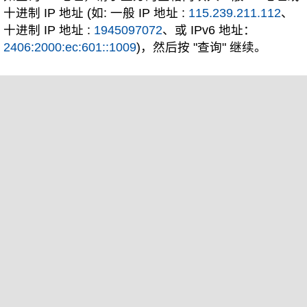
十进制 IP 地址 (如: 一般 IP 地址 :
115.239.211.112
、
十进制 IP 地址 :
1945097072
、或 IPv6 地址：
2406:2000:ec:601::1009
)，然后按 "查询" 继续。