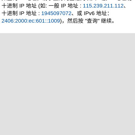
十进制 IP 地址 (如: 一般 IP 地址 :
115.239.211.112
、
十进制 IP 地址 :
1945097072
、或 IPv6 地址：
2406:2000:ec:601::1009
)，然后按 "查询" 继续。