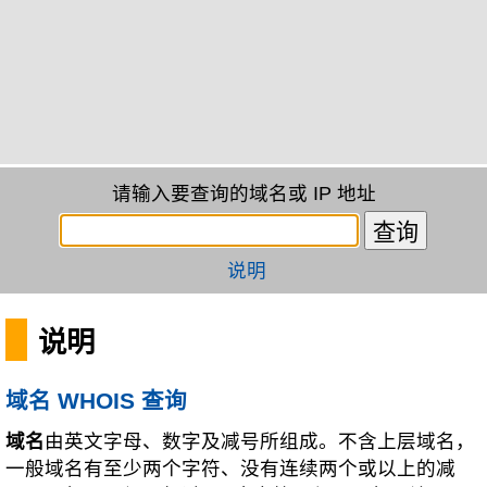
请输入要查询的域名或 IP 地址
说明
说明
域名 WHOIS 查询
域名
由英文字母、数字及减号所组成。不含上层域名，
一般域名有至少两个字符、没有连续两个或以上的减