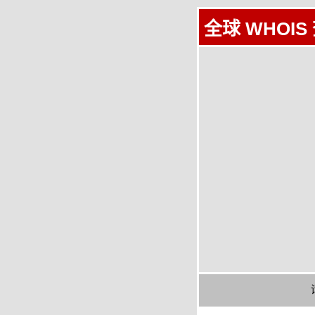
全球 WHOIS