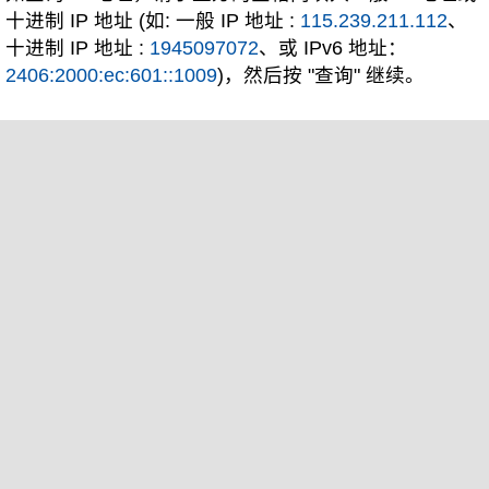
十进制 IP 地址 (如: 一般 IP 地址 :
115.239.211.112
、
十进制 IP 地址 :
1945097072
、或 IPv6 地址：
2406:2000:ec:601::1009
)，然后按 "查询" 继续。