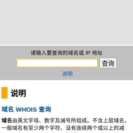
请输入要查询的域名或 IP 地址
说明
说明
域名 WHOIS 查询
域名
由英文字母、数字及减号所组成。不含上层域名，
一般域名有至少两个字符、没有连续两个或以上的减