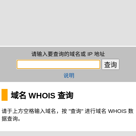
请输入要查询的域名或 IP 地址
说明
域名 WHOIS 查询
请于上方空格输入域名，按 "查询" 进行域名 WHOIS 数
据查询。