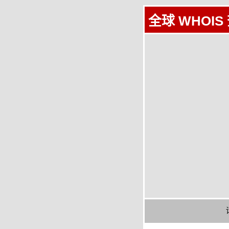
全球 WHOIS