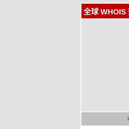
全球 WHOIS