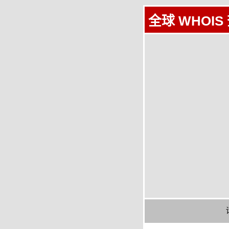
全球 WHOIS