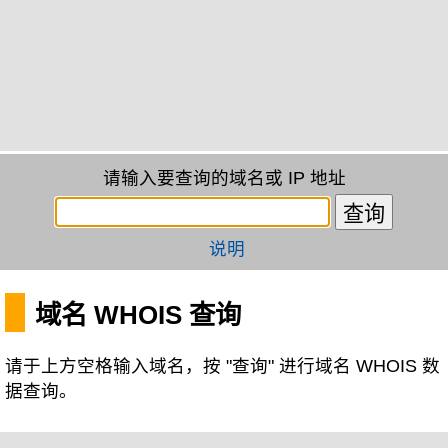
请输入要查询的域名或 IP 地址
说明
域名 WHOIS 查询
请于上方空格输入域名，按 "查询" 进行域名 WHOIS 数
据查询。