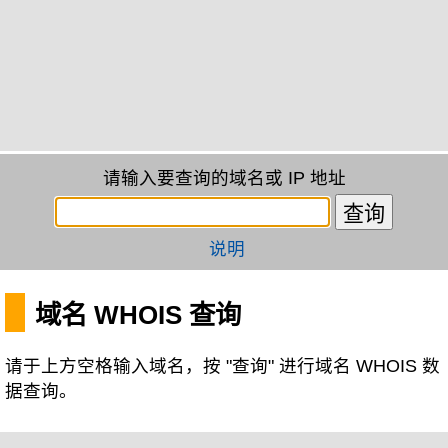
请输入要查询的域名或 IP 地址
说明
域名 WHOIS 查询
请于上方空格输入域名，按 "查询" 进行域名 WHOIS 数
据查询。