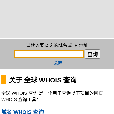
请输入要查询的域名或 IP 地址
说明
关于 全球 WHOIS 查询
全球 WHOIS 查询 是一个用于查询以下项目的网页
WHOIS 查询工具：
域名 WHOIS 查询