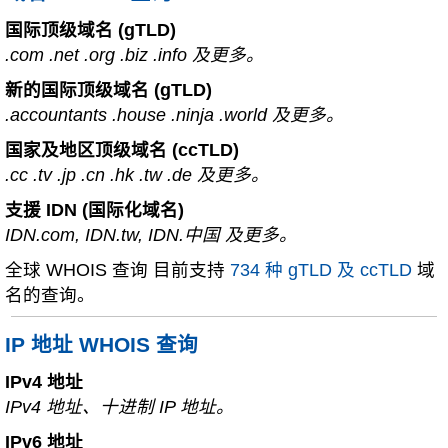
国际顶级域名 (gTLD)
.com .net .org .biz .info 及更多。
新的国际顶级域名 (gTLD)
.accountants .house .ninja .world 及更多。
国家及地区顶级域名 (ccTLD)
.cc .tv .jp .cn .hk .tw .de 及更多。
支援 IDN (国际化域名)
IDN.com, IDN.tw, IDN.中国 及更多。
全球 WHOIS 查询 目前支持
734 种 gTLD 及 ccTLD
域
名的查询。
IP 地址 WHOIS 查询
IPv4 地址
IPv4 地址、十进制 IP 地址。
IPv6 地址