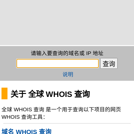
请输入要查询的域名或 IP 地址
说明
关于 全球 WHOIS 查询
全球 WHOIS 查询 是一个用于查询以下项目的网页
WHOIS 查询工具：
域名 WHOIS 查询