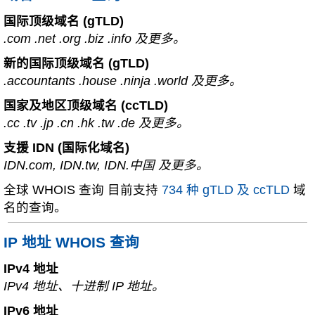
国际顶级域名 (gTLD)
.com .net .org .biz .info 及更多。
新的国际顶级域名 (gTLD)
.accountants .house .ninja .world 及更多。
国家及地区顶级域名 (ccTLD)
.cc .tv .jp .cn .hk .tw .de 及更多。
支援 IDN (国际化域名)
IDN.com, IDN.tw, IDN.中国 及更多。
全球 WHOIS 查询 目前支持
734 种 gTLD 及 ccTLD
域
名的查询。
IP 地址 WHOIS 查询
IPv4 地址
IPv4 地址、十进制 IP 地址。
IPv6 地址