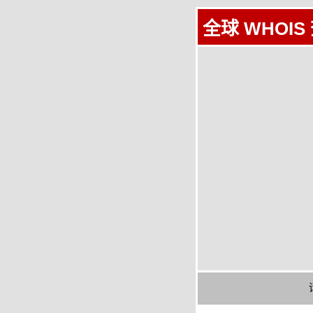
全球 WHOIS