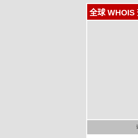
全球 WHOIS