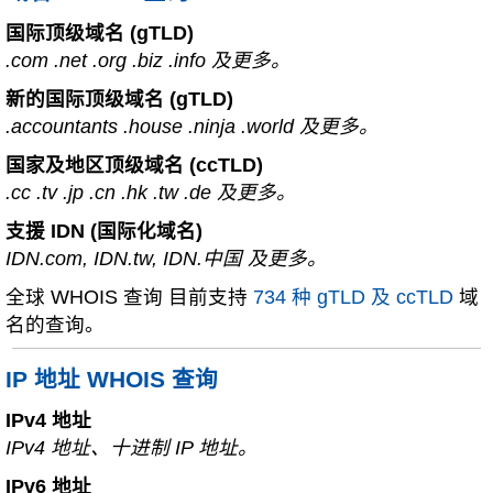
国际顶级域名 (gTLD)
.com .net .org .biz .info 及更多。
新的国际顶级域名 (gTLD)
.accountants .house .ninja .world 及更多。
国家及地区顶级域名 (ccTLD)
.cc .tv .jp .cn .hk .tw .de 及更多。
支援 IDN (国际化域名)
IDN.com, IDN.tw, IDN.中国 及更多。
全球 WHOIS 查询 目前支持
734 种 gTLD 及 ccTLD
域
名的查询。
IP 地址 WHOIS 查询
IPv4 地址
IPv4 地址、十进制 IP 地址。
IPv6 地址