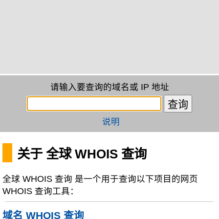
请输入要查询的域名或 IP 地址
说明
关于 全球 WHOIS 查询
全球 WHOIS 查询 是一个用于查询以下项目的网页
WHOIS 查询工具：
域名 WHOIS 查询