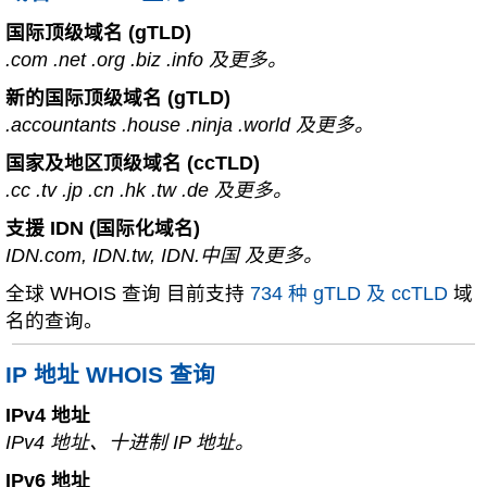
国际顶级域名 (gTLD)
.com .net .org .biz .info 及更多。
新的国际顶级域名 (gTLD)
.accountants .house .ninja .world 及更多。
国家及地区顶级域名 (ccTLD)
.cc .tv .jp .cn .hk .tw .de 及更多。
支援 IDN (国际化域名)
IDN.com, IDN.tw, IDN.中国 及更多。
全球 WHOIS 查询 目前支持
734 种 gTLD 及 ccTLD
域
名的查询。
IP 地址 WHOIS 查询
IPv4 地址
IPv4 地址、十进制 IP 地址。
IPv6 地址