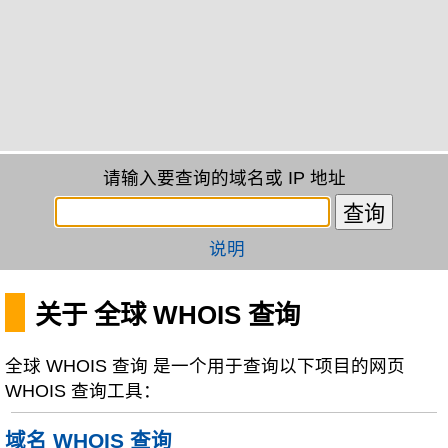
请输入要查询的域名或 IP 地址
说明
关于 全球 WHOIS 查询
全球 WHOIS 查询 是一个用于查询以下项目的网页
WHOIS 查询工具：
域名 WHOIS 查询