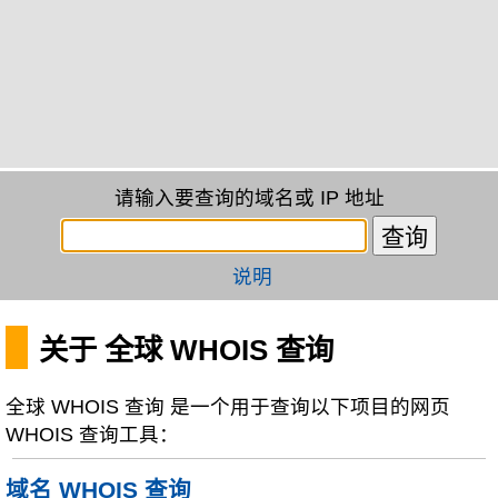
请输入要查询的域名或 IP 地址
说明
关于 全球 WHOIS 查询
全球 WHOIS 查询 是一个用于查询以下项目的网页
WHOIS 查询工具：
域名 WHOIS 查询