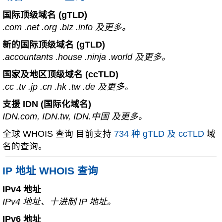
国际顶级域名 (gTLD)
.com .net .org .biz .info 及更多。
新的国际顶级域名 (gTLD)
.accountants .house .ninja .world 及更多。
国家及地区顶级域名 (ccTLD)
.cc .tv .jp .cn .hk .tw .de 及更多。
支援 IDN (国际化域名)
IDN.com, IDN.tw, IDN.中国 及更多。
全球 WHOIS 查询 目前支持
734 种 gTLD 及 ccTLD
域
名的查询。
IP 地址 WHOIS 查询
IPv4 地址
IPv4 地址、十进制 IP 地址。
IPv6 地址