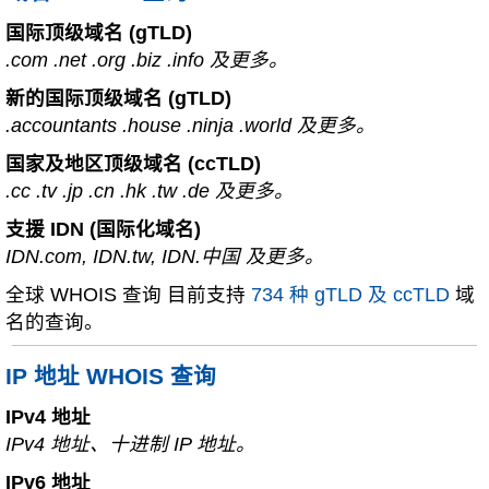
国际顶级域名 (gTLD)
.com .net .org .biz .info 及更多。
新的国际顶级域名 (gTLD)
.accountants .house .ninja .world 及更多。
国家及地区顶级域名 (ccTLD)
.cc .tv .jp .cn .hk .tw .de 及更多。
支援 IDN (国际化域名)
IDN.com, IDN.tw, IDN.中国 及更多。
全球 WHOIS 查询 目前支持
734 种 gTLD 及 ccTLD
域
名的查询。
IP 地址 WHOIS 查询
IPv4 地址
IPv4 地址、十进制 IP 地址。
IPv6 地址