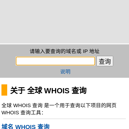
请输入要查询的域名或 IP 地址
说明
关于 全球 WHOIS 查询
全球 WHOIS 查询 是一个用于查询以下项目的网页
WHOIS 查询工具：
域名 WHOIS 查询