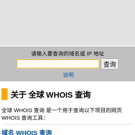
请输入要查询的域名或 IP 地址
说明
关于 全球 WHOIS 查询
全球 WHOIS 查询 是一个用于查询以下项目的网页
WHOIS 查询工具：
域名 WHOIS 查询