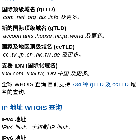
国际顶级域名 (gTLD)
.com .net .org .biz .info 及更多。
新的国际顶级域名 (gTLD)
.accountants .house .ninja .world 及更多。
国家及地区顶级域名 (ccTLD)
.cc .tv .jp .cn .hk .tw .de 及更多。
支援 IDN (国际化域名)
IDN.com, IDN.tw, IDN.中国 及更多。
全球 WHOIS 查询 目前支持
734 种 gTLD 及 ccTLD
域
名的查询。
IP 地址 WHOIS 查询
IPv4 地址
IPv4 地址、十进制 IP 地址。
IPv6 地址