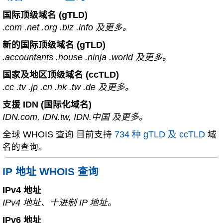
国际顶级域名 (gTLD)
.com .net .org .biz .info 及更多。
新的国际顶级域名 (gTLD)
.accountants .house .ninja .world 及更多。
国家及地区顶级域名 (ccTLD)
.cc .tv .jp .cn .hk .tw .de 及更多。
支援 IDN (国际化域名)
IDN.com, IDN.tw, IDN.中国 及更多。
全球 WHOIS 查询 目前支持
734 种 gTLD 及 ccTLD
域
名的查询。
IP 地址 WHOIS 查询
IPv4 地址
IPv4 地址、十进制 IP 地址。
IPv6 地址