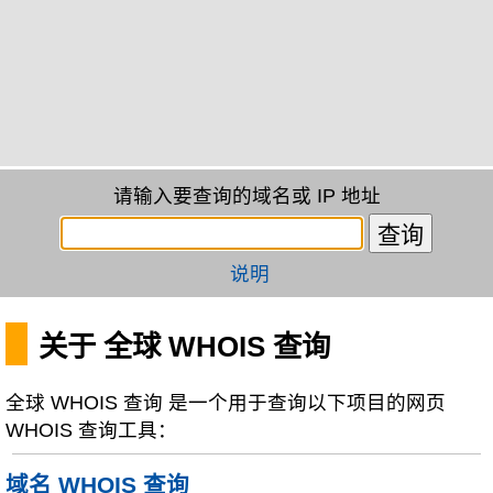
请输入要查询的域名或 IP 地址
说明
关于 全球 WHOIS 查询
全球 WHOIS 查询 是一个用于查询以下项目的网页
WHOIS 查询工具：
域名 WHOIS 查询