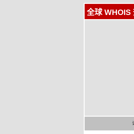
全球 WHOIS