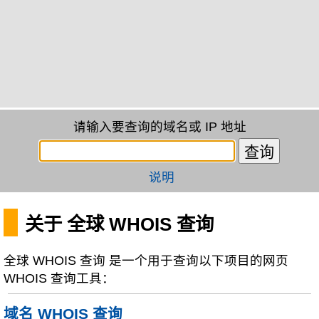
请输入要查询的域名或 IP 地址
说明
关于 全球 WHOIS 查询
全球 WHOIS 查询 是一个用于查询以下项目的网页
WHOIS 查询工具：
域名 WHOIS 查询