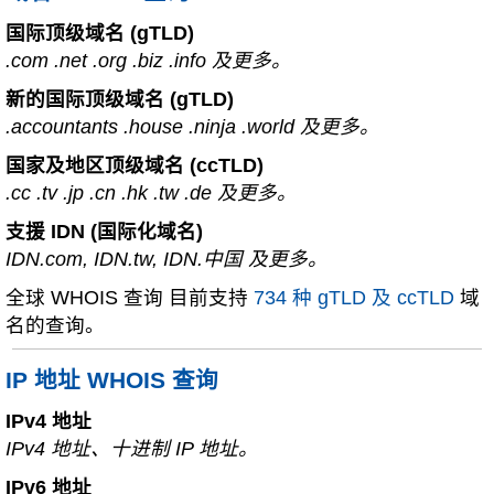
国际顶级域名 (gTLD)
.com .net .org .biz .info 及更多。
新的国际顶级域名 (gTLD)
.accountants .house .ninja .world 及更多。
国家及地区顶级域名 (ccTLD)
.cc .tv .jp .cn .hk .tw .de 及更多。
支援 IDN (国际化域名)
IDN.com, IDN.tw, IDN.中国 及更多。
全球 WHOIS 查询 目前支持
734 种 gTLD 及 ccTLD
域
名的查询。
IP 地址 WHOIS 查询
IPv4 地址
IPv4 地址、十进制 IP 地址。
IPv6 地址