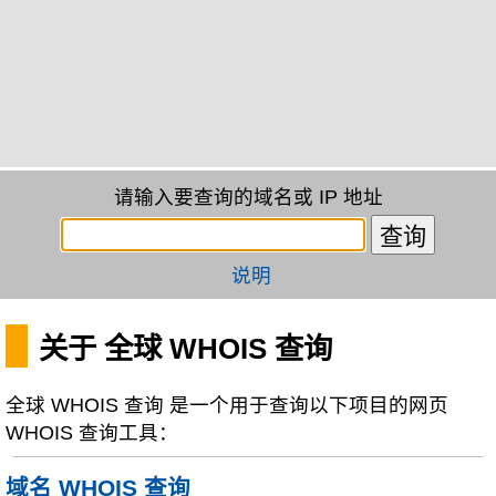
请输入要查询的域名或 IP 地址
说明
关于 全球 WHOIS 查询
全球 WHOIS 查询 是一个用于查询以下项目的网页
WHOIS 查询工具：
域名 WHOIS 查询