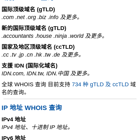
国际顶级域名 (gTLD)
.com .net .org .biz .info 及更多。
新的国际顶级域名 (gTLD)
.accountants .house .ninja .world 及更多。
国家及地区顶级域名 (ccTLD)
.cc .tv .jp .cn .hk .tw .de 及更多。
支援 IDN (国际化域名)
IDN.com, IDN.tw, IDN.中国 及更多。
全球 WHOIS 查询 目前支持
734 种 gTLD 及 ccTLD
域
名的查询。
IP 地址 WHOIS 查询
IPv4 地址
IPv4 地址、十进制 IP 地址。
IPv6 地址