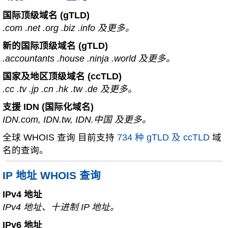
国际顶级域名 (gTLD)
.com .net .org .biz .info 及更多。
新的国际顶级域名 (gTLD)
.accountants .house .ninja .world 及更多。
国家及地区顶级域名 (ccTLD)
.cc .tv .jp .cn .hk .tw .de 及更多。
支援 IDN (国际化域名)
IDN.com, IDN.tw, IDN.中国 及更多。
全球 WHOIS 查询 目前支持
734 种 gTLD 及 ccTLD
域
名的查询。
IP 地址 WHOIS 查询
IPv4 地址
IPv4 地址、十进制 IP 地址。
IPv6 地址