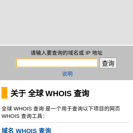
请输入要查询的域名或 IP 地址
说明
关于 全球 WHOIS 查询
全球 WHOIS 查询 是一个用于查询以下项目的网页
WHOIS 查询工具：
域名 WHOIS 查询