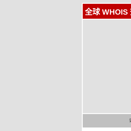
全球 WHOIS