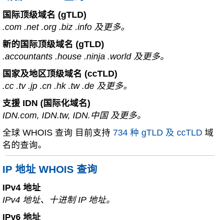
国际顶级域名 (gTLD)
.com .net .org .biz .info 及更多。
新的国际顶级域名 (gTLD)
.accountants .house .ninja .world 及更多。
国家及地区顶级域名 (ccTLD)
.cc .tv .jp .cn .hk .tw .de 及更多。
支援 IDN (国际化域名)
IDN.com, IDN.tw, IDN.中国 及更多。
全球 WHOIS 查询 目前支持
734 种 gTLD 及 ccTLD
域
名的查询。
IP 地址 WHOIS 查询
IPv4 地址
IPv4 地址、十进制 IP 地址。
IPv6 地址