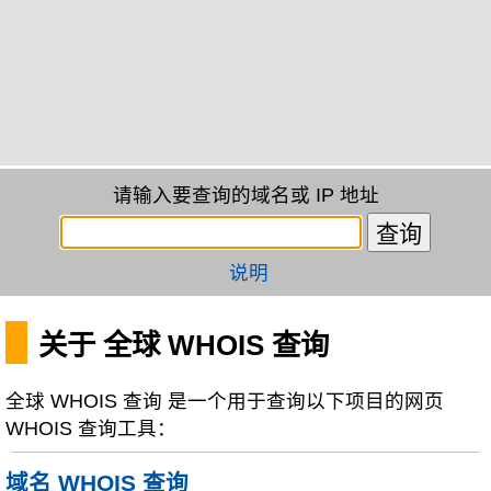
请输入要查询的域名或 IP 地址
说明
关于 全球 WHOIS 查询
全球 WHOIS 查询 是一个用于查询以下项目的网页
WHOIS 查询工具：
域名 WHOIS 查询