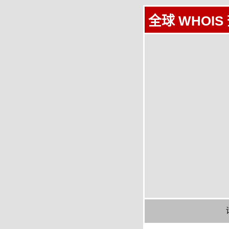
全球 WHOIS