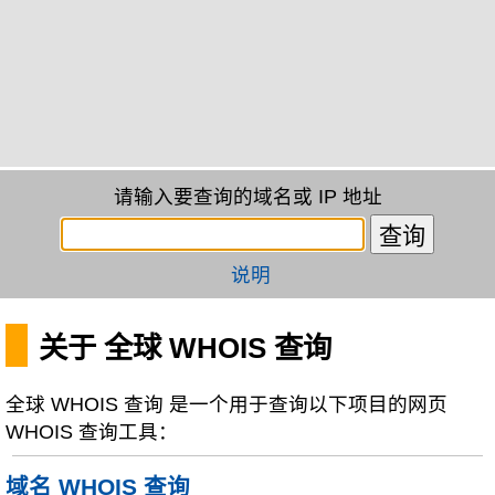
请输入要查询的域名或 IP 地址
说明
关于 全球 WHOIS 查询
全球 WHOIS 查询 是一个用于查询以下项目的网页
WHOIS 查询工具：
域名 WHOIS 查询