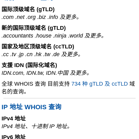
国际顶级域名 (gTLD)
.com .net .org .biz .info 及更多。
新的国际顶级域名 (gTLD)
.accountants .house .ninja .world 及更多。
国家及地区顶级域名 (ccTLD)
.cc .tv .jp .cn .hk .tw .de 及更多。
支援 IDN (国际化域名)
IDN.com, IDN.tw, IDN.中国 及更多。
全球 WHOIS 查询 目前支持
734 种 gTLD 及 ccTLD
域
名的查询。
IP 地址 WHOIS 查询
IPv4 地址
IPv4 地址、十进制 IP 地址。
IPv6 地址