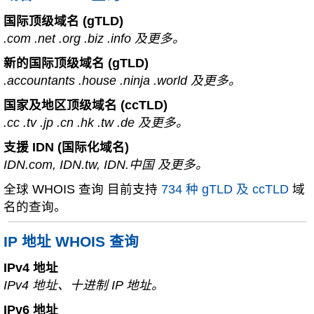
国际顶级域名 (gTLD)
.com .net .org .biz .info 及更多。
新的国际顶级域名 (gTLD)
.accountants .house .ninja .world 及更多。
国家及地区顶级域名 (ccTLD)
.cc .tv .jp .cn .hk .tw .de 及更多。
支援 IDN (国际化域名)
IDN.com, IDN.tw, IDN.中国 及更多。
全球 WHOIS 查询 目前支持
734 种 gTLD 及 ccTLD
域
名的查询。
IP 地址 WHOIS 查询
IPv4 地址
IPv4 地址、十进制 IP 地址。
IPv6 地址