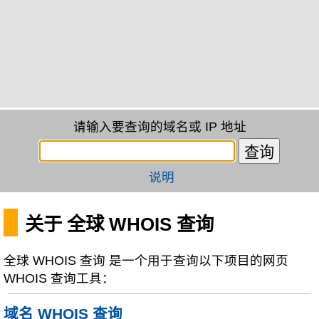
请输入要查询的域名或 IP 地址
说明
关于 全球 WHOIS 查询
全球 WHOIS 查询 是一个用于查询以下项目的网页
WHOIS 查询工具：
域名 WHOIS 查询