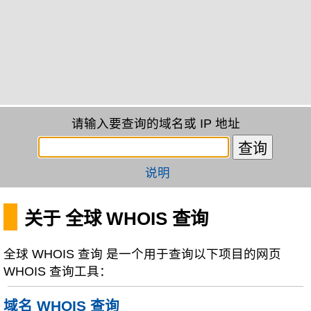
请输入要查询的域名或 IP 地址
说明
关于 全球 WHOIS 查询
全球 WHOIS 查询 是一个用于查询以下项目的网页
WHOIS 查询工具：
域名 WHOIS 查询