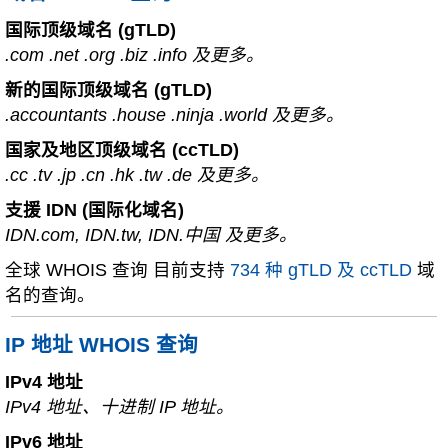
国际顶级域名 (gTLD)
.com .net .org .biz .info 及更多。
新的国际顶级域名 (gTLD)
.accountants .house .ninja .world 及更多。
国家及地区顶级域名 (ccTLD)
.cc .tv .jp .cn .hk .tw .de 及更多。
支援 IDN (国际化域名)
IDN.com, IDN.tw, IDN.中国 及更多。
全球 WHOIS 查询 目前支持
734 种 gTLD 及 ccTLD
域
名的查询。
IP 地址 WHOIS 查询
IPv4 地址
IPv4 地址、十进制 IP 地址。
IPv6 地址