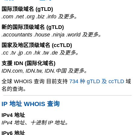
国际顶级域名 (gTLD)
.com .net .org .biz .info 及更多。
新的国际顶级域名 (gTLD)
.accountants .house .ninja .world 及更多。
国家及地区顶级域名 (ccTLD)
.cc .tv .jp .cn .hk .tw .de 及更多。
支援 IDN (国际化域名)
IDN.com, IDN.tw, IDN.中国 及更多。
全球 WHOIS 查询 目前支持
734 种 gTLD 及 ccTLD
域
名的查询。
IP 地址 WHOIS 查询
IPv4 地址
IPv4 地址、十进制 IP 地址。
IPv6 地址