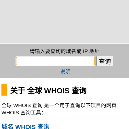
请输入要查询的域名或 IP 地址
说明
关于 全球 WHOIS 查询
全球 WHOIS 查询 是一个用于查询以下项目的网页
WHOIS 查询工具：
域名 WHOIS 查询