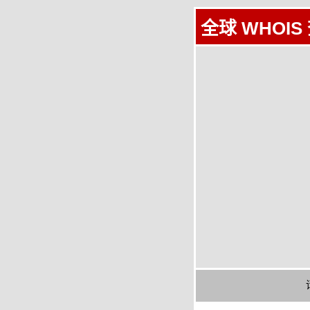
全球 WHOIS